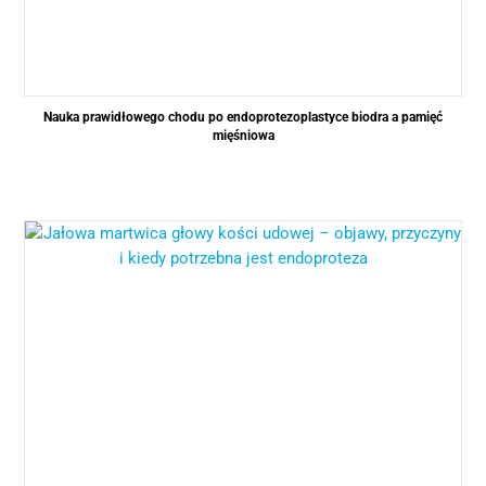
Nauka prawidłowego chodu po endoprotezoplastyce biodra a pamięć
mięśniowa