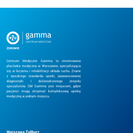
Centrum Medyczne Gamma to renomowana
placówka medyczna w Warszawie, specjalizująca
się w leczeniu i rehabilitacji układu ruchu. Znane
z wysokiego standardu opieki, zaawansowanej
diagnostyki i doświadczonego zespołu
specjalistów, CM Gamma jest miejscem, gdzie
pacjenci mogą otrzymać kompleksową opiekę
medyczną w jednym miejscu.
Warszawa Żoliborz