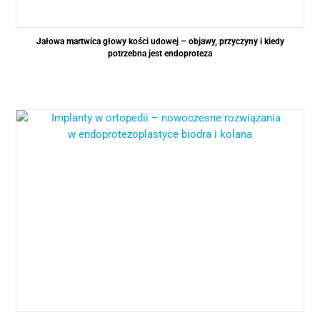
Jałowa martwica głowy kości udowej – objawy, przyczyny i kiedy
potrzebna jest endoproteza