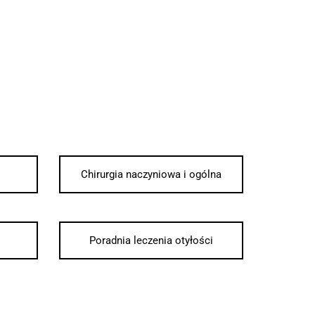
Chirurgia naczyniowa i ogólna
Poradnia leczenia otyłości