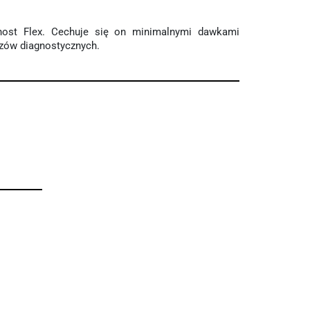
ost Flex. Cechuje się on minimalnymi dawkami
azów diagnostycznych.