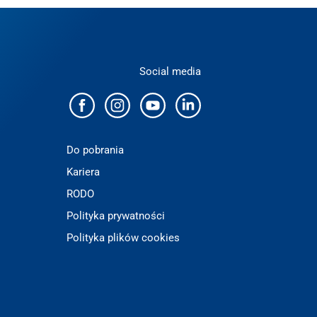
Social media
Do pobrania
Kariera
RODO
Polityka prywatności
Polityka plików cookies