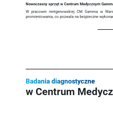
Nowoczesny sprzęt w Centrum Medycznym Gamm
W pracowni rentgenowskiej CM Gamma w Warsza
promieniowania, co pozwala na bezpieczne wykonan
Badania diagnostyczne
w Centrum Medyc