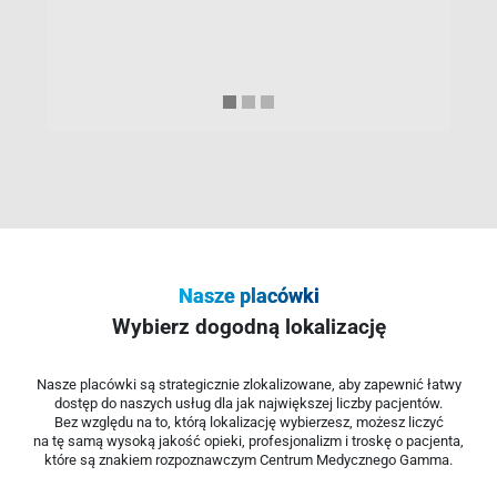
Nasze placówki
Wybierz dogodną lokalizację
Nasze placówki są strategicznie zlokalizowane, aby zapewnić łatwy
dostęp do naszych usług dla jak największej liczby pacjentów.
Bez względu na to, którą lokalizację wybierzesz, możesz liczyć
na tę samą wysoką jakość opieki, profesjonalizm i troskę o pacjenta,
które są znakiem rozpoznawczym Centrum Medycznego Gamma.