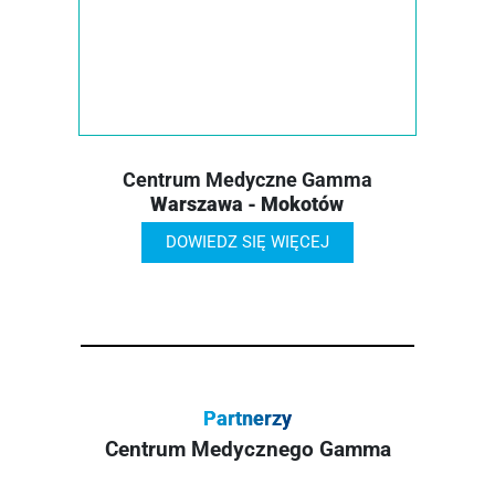
Centrum Medyczne Gamma
Warszawa - Mokotów
DOWIEDZ SIĘ WIĘCEJ
Partnerzy
Centrum Medycznego Gamma