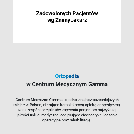
Zadowolonych Pacjentów
wg ZnanyLekarz
Ortopedia
w Centrum Medycznym Gamma
Centrum Medyczne Gamma to jedno z najnowocześniejszych
miejsc w Polsce, oferujące kompleksową opiekę ortopedyczną.
Nasz zespół specjalistów zapewnia pacjentom najwyższej
jakości usługi medyczne, obejmujące diagnostykę, leczenie
operacyjne oraz rehabilitację..