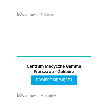
Centrum Medyczne Gamma
Warszawa - Żoliborz
DOWIEDZ SIĘ WIĘCEJ