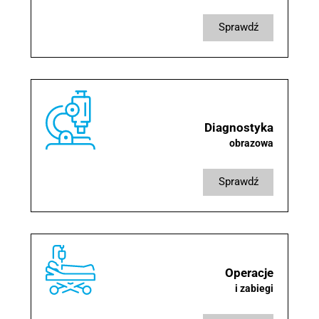
sprawdź
Diagnostyka
obrazowa
sprawdź
Operacje
i zabiegi