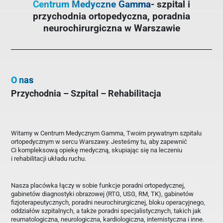
Centrum Medyczne Gamma
- szpital i
przychodnia ortopedyczna, poradnia
neurochirurgiczna w Warszawie
O nas
Przychodnia – Szpital – Rehabilitacja
Witamy w Centrum Medycznym Gamma, Twoim prywatnym szpitalu
ortopedycznym w sercu Warszawy. Jesteśmy tu, aby zapewnić
Ci kompleksową opiekę medyczną, skupiając się na leczeniu
i rehabilitacji układu ruchu.
Nasza placówka łączy w sobie funkcje poradni ortopedycznej,
gabinetów diagnostyki obrazowej (RTG, USG, RM, TK), gabinetów
fizjoterapeutycznych, poradni neurochirurgicznej, bloku operacyjnego,
oddziałów szpitalnych, a także poradni specjalistycznych, takich jak
reumatologiczna, neurologiczna, kardiologiczna, internistyczna i inne.