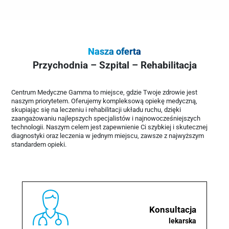
Nasza oferta
Przychodnia – Szpital – Rehabilitacja
Centrum Medyczne Gamma to miejsce, gdzie Twoje zdrowie jest
naszym priorytetem. Oferujemy kompleksową opiekę medyczną,
skupiając się na leczeniu i rehabilitacji układu ruchu, dzięki
zaangażowaniu najlepszych specjalistów i najnowocześniejszych
technologii. Naszym celem jest zapewnienie Ci szybkiej i skutecznej
diagnostyki oraz leczenia w jednym miejscu, zawsze z najwyższym
standardem opieki.
Konsultacja
lekarska