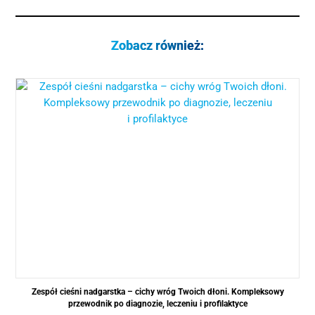
Zobacz również:
Zespół cieśni nadgarstka – cichy wróg Twoich dłoni. Kompleksowy
przewodnik po diagnozie, leczeniu i profilaktyce