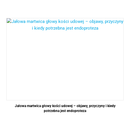
Jałowa martwica głowy kości udowej – objawy, przyczyny i kiedy
potrzebna jest endoproteza