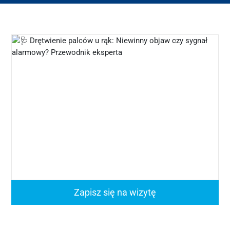
Zapisz się na wizytę